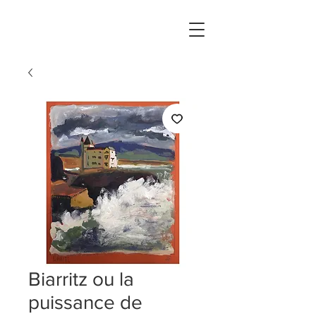
Biarritz ou la
puissance de