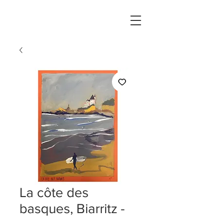
La côte des
basques, Biarritz -