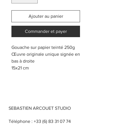
Ajouter au panier
Commander et payer
Gouache sur papier teinté 250g
Œuvre originale unique signée en
bas à droite
15x21 cm
SEBASTIEN ARCOUET STUDIO
Téléphone :
+33 (6) 83 31 07 74