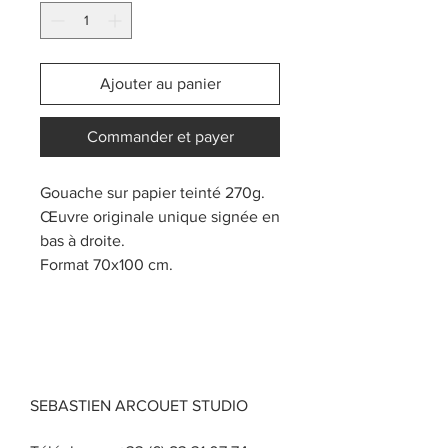
Ajouter au panier
Commander et payer
Gouache sur papier teinté 270g.
Œuvre originale unique signée en
bas à droite.
Format 70x100 cm.
SEBASTIEN ARCOUET STUDIO