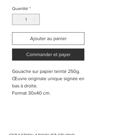
Quantité
*
Ajouter au panier
Commander et payer
Gouache sur papier teinté 250g.
Œuvre originale unique signée en
bas à droite.
Format 30x40 cm.