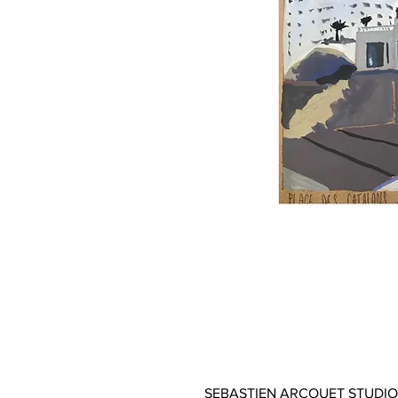
SEBASTIEN ARCOUET STUDIO