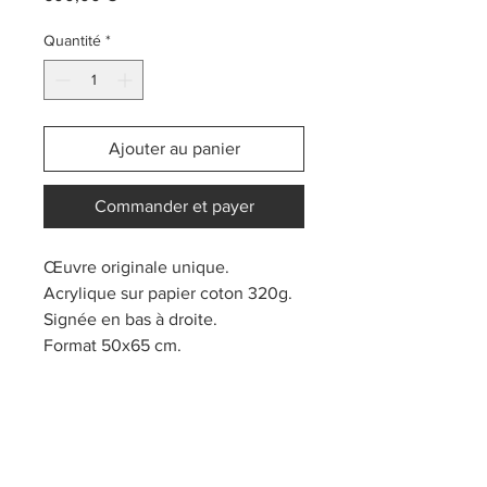
Quantité
*
Ajouter au panier
Commander et payer
Œuvre originale unique.
Acrylique sur papier coton 320g.
Signée en bas à droite.
Format 50x65 cm.