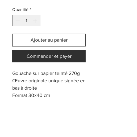
Quantité
*
Ajouter au panier
Commander et payer
Gouache sur papier teinté 270g
Œuvre originale unique signée en
bas à droite
Format 30x40 cm