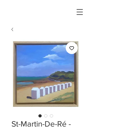
St-Martin-De-Ré -